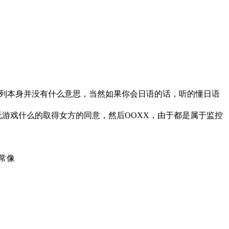
个系列本身并没有什么意思，当然如果你会日语的话，听的懂日语
游戏什么的取得女方的同意，然后OOXX，由于都是属于监控
常像