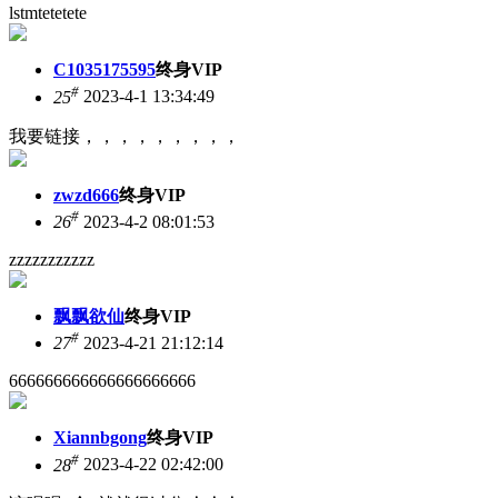
lstmtetetete
C1035175595
终身VIP
#
25
2023-4-1 13:34:49
我要链接，，，，，，，，，
zwzd666
终身VIP
#
26
2023-4-2 08:01:53
zzzzzzzzzzz
飘飘欲仙
终身VIP
#
27
2023-4-21 21:12:14
666666666666666666666
Xiannbgong
终身VIP
#
28
2023-4-22 02:42:00