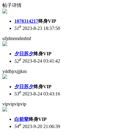
帖子详情
1078314217
终身VIP
#
51
2023-8-23 18:37:50
ufjdmrmdmfmf
夕日苏夕
终身VIP
#
52
2023-8-24 03:41:42
yddbjrxjjjkm
夕日苏夕
终身VIP
#
53
2023-8-24 03:43:16
vipvipvipvip
白前辈
终身VIP
#
54
2023-9-20 21:06:39